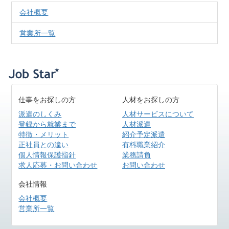
会社概要
営業所一覧
仕事をお探しの方
人材をお探しの方
派遣のしくみ
人材サービスについて
登録から就業まで
人材派遣
特徴・メリット
紹介予定派遣
正社員との違い
有料職業紹介
個人情報保護指針
業務請負
求人応募・お問い合わせ
お問い合わせ
会社情報
会社概要
営業所一覧