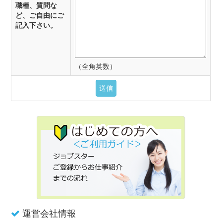
職種、質問な
ど、ご自由にご
記入下さい。
（全角英数）
運営会社情報