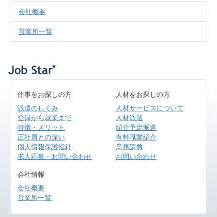
会社概要
営業所一覧
仕事をお探しの方
人材をお探しの方
派遣のしくみ
人材サービスについて
登録から就業まで
人材派遣
特徴・メリット
紹介予定派遣
正社員との違い
有料職業紹介
個人情報保護指針
業務請負
求人応募・お問い合わせ
お問い合わせ
会社情報
会社概要
営業所一覧