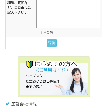
職種、質問な
ど、ご自由にご
記入下さい。
（全角英数）
運営会社情報