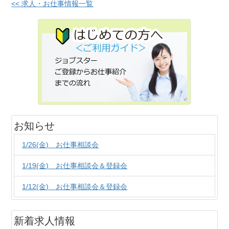
<< 求人・お仕事情報一覧
お知らせ
1/26(金) お仕事相談会
1/19(金) お仕事相談会＆登録会
1/12(金) お仕事相談会＆登録会
新着求人情報