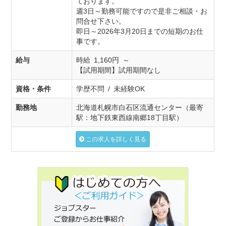
ております。
週3日～勤務可能ですので是非ご相談・お
問合せ下さい。
即日～2026年3月20日までの短期のお仕
事です。
給与
時給 1,160円 ～
【試用期間】試用期間なし
資格・条件
学歴不問 / 未経験OK
勤務地
北海道札幌市白石区流通センター（最寄
駅：地下鉄東西線南郷18丁目駅）
この求人を詳しく見る