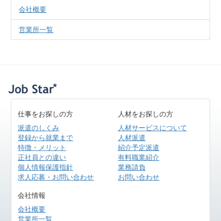
会社概要
営業所一覧
仕事をお探しの方
人材をお探しの方
派遣のしくみ
人材サービスについて
登録から就業まで
人材派遣
特徴・メリット
紹介予定派遣
正社員との違い
有料職業紹介
個人情報保護指針
業務請負
求人応募・お問い合わせ
お問い合わせ
会社情報
会社概要
営業所一覧