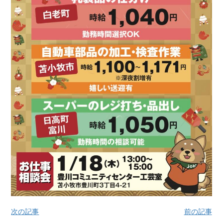
次の記事
前の記事